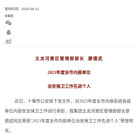
发布时间：2024-04-12
分享至：
五龙河景区管理部部长
廖德武
2023
年度全市内部单位
治安保卫工作先进个人
近日，十堰市公安局下发文件，对2023年度全市内保系统各级
单位内部安全保卫工作进行表彰，我集团五龙河景区管理部部长廖
德武同志荣获“2023年度全市内部单位治安保卫工作先进个人”荣誉称
号。