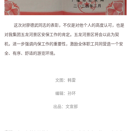
这次对廖德武同志的表彰，不仅是对他个人的高度认可，也是
对我集团五龙河景区安保工作的肯定。五龙河景区将会以此为契
机，进一步强调内保工作的重要性，激励全体职工共同营造一个安
全、有序、舒适的游览环境。
文图：韩雷
编辑：孙环
出品：文宣部