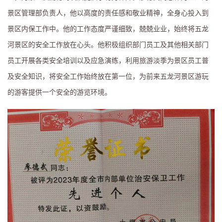
请输入搜索关键词
景区管理部负责人，他以高度的责任感和敬业精神，全身心投入到
景区内保工作中。他的工作态度严谨细致，兢兢业业，始终将五龙
河景区的安全工作放在心头。他积极组织部门员工及其他相关部门
员工开展各类安全培训以及应急演练，利用旅游淡季为景区员工普
及安全知识，将安全工作始终放在第一位，为前来五龙河景区游玩
的游客提供一个安全的游览环境。