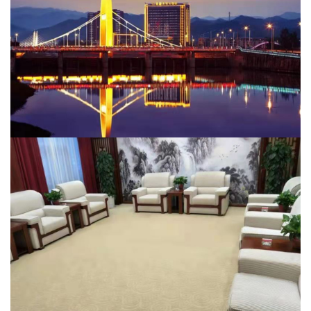
请输入搜索关键词