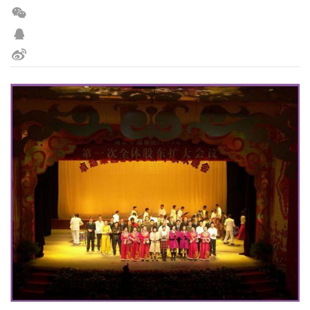
请输入搜索关键词